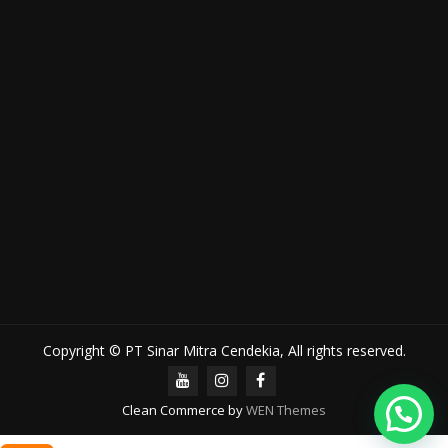
Copyright © PT Sinar Mitra Cendekia, All rights reserved.
Sinar
Sinar
Sinar
Clean Commerce by
WEN Themes
Mitra
Mitra
Mitra