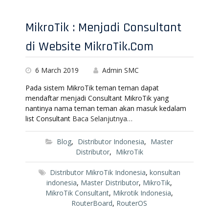
MikroTik : Menjadi Consultant
di Website MikroTik.Com
6 March 2019
Admin SMC
Pada sistem MikroTik teman teman dapat
mendaftar menjadi Consultant MikroTik yang
nantinya nama teman teman akan masuk kedalam
list Consultant
Baca Selanjutnya…
Blog
,
Distributor Indonesia
,
Master
Distributor
,
MikroTik
Distributor MikroTik Indonesia
,
konsultan
indonesia
,
Master Distributor
,
MikroTik
,
MikroTik Consultant
,
Mikrotik Indonesia
,
RouterBoard
,
RouterOS